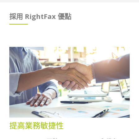
採用 RightFax 優點
提高業務敏捷性