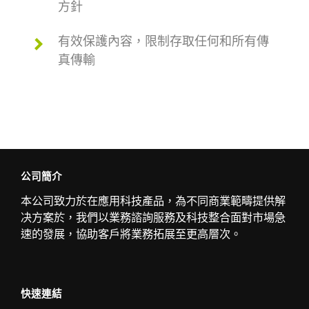
方針
有效保護內容，限制存取任何和所有傳
真傳輸
公司簡介
本公司致力於在應用科技產品，為不同商業範疇提供解
决方案於，我們以業務諮詢服務及科技整合面對市場急
速的發展，協助客戶將業務拓展至更高層次。
快速連結