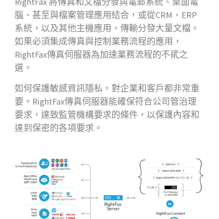
RightFax 將傳真和文檔分發與電郵系統、桌面電
腦、甚至與檔案管理應用結合，或從CRM、ERP
系統，以及其他主機應用，傳輸分發大量文檔。
如果必須集成傳真與控制業務流程的應用，
RightFax傳真伺服器為加速業務流程的不貮之
選。
如何保護敏感資訊隱私，對企業和客戶都非常重
要。RightFax傳真伺服器能確保符合公司管治理
要求，達致監管機構要求的條件，以保護內容和
達到保密的各項要求。