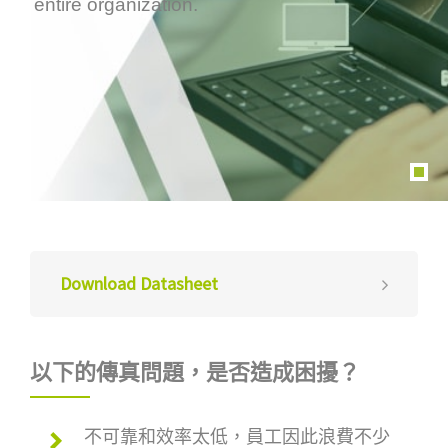
entire organization.
Download Datasheet
以下的傳真問題，是否造成困擾？
不可靠和效率太低，員工因此浪費不少