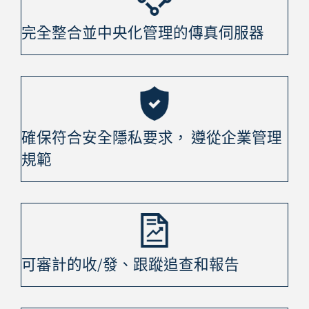
完全整合並中央化管理的傳真伺服器
確保符合安全隱私要求， 遵從企業管理
規範
可審計的收/發、跟蹤追查和報告