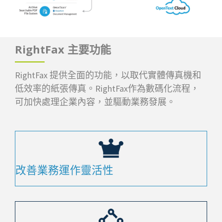
RightFax 主要功能
RightFax 提供全面的功能，以取代實體傳真機和
低效率的紙張傳真。RightFax作為數碼化流程，
可加快處理企業內容，並驅動業務發展。
改善業務運作靈活性