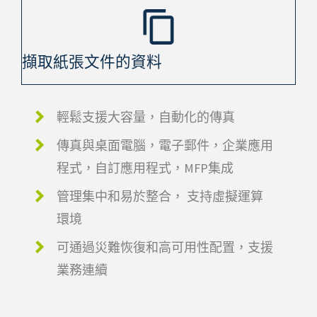
擷取紙張文件的資料
輕鬆支援大容量，自動化的傳真
傳真與桌面電腦，電子郵件，企業應用
程式，自訂應用程式，MFP集成
管理集中和易於整合， 支持虛擬運算
環境
可通過災難恢復和高可用性配置，支援
業務連續