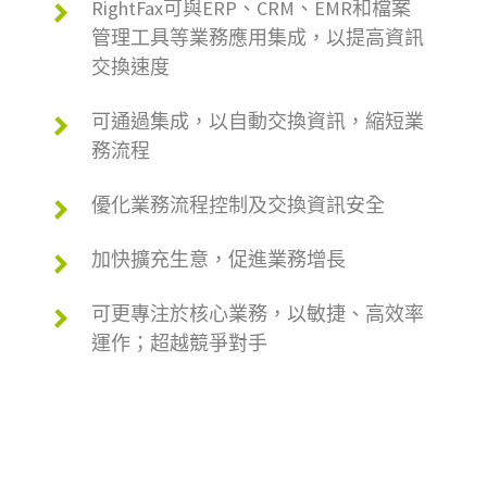
RightFax可與ERP、CRM、EMR和檔案
管理工具等業務應用集成，以提高資訊
交換速度
可通過集成，以自動交換資訊，縮短業
務流程
優化業務流程控制及交換資訊安全
加快擴充生意，促進業務增長
可更專注於核心業務，以敏捷、高效率
運作；超越競爭對手