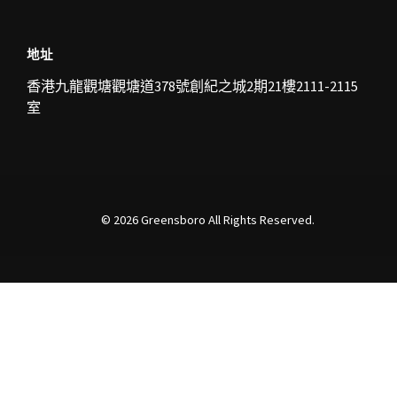
地址
香港九龍觀塘
觀塘道378號創紀之城2期21樓2111-2115
室
© 2026
Greensboro
All Rights Reserved.