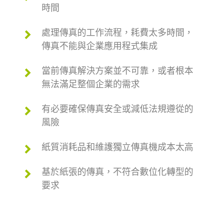
時間
處理傳真的工作流程，耗費太多時間，
傳真不能與企業應用程式集成
當前傳真解決方案並不可靠，或者根本
無法滿足整個企業的需求
有必要確保傳真安全或減低法規遵從的
風險
紙質消耗品和維護獨立傳真機成本太高
基於紙張的傳真，不符合數位化轉型的
要求