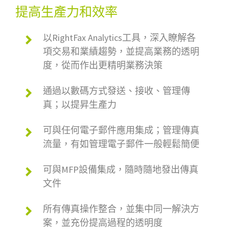
提高生產力和效率
以RightFax Analytics工具，深入瞭解各
項交易和業績趨勢，並提高業務的透明
度，從而作出更精明業務決策
通過以數碼方式發送、接收、管理傳
真；以提昇生產力
可與任何電子郵件應用集成；管理傳真
流量，有如管理電子郵件一般輕鬆簡便
可與MFP設備集成，隨時隨地發出傳真
文件
所有傳真操作整合，並集中同一解決方
案，並充份提高過程的透明度