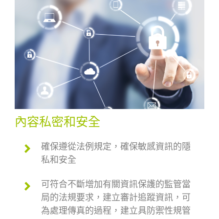
內容私密和安全
確保遵從法例規定，確保敏感資訊的隱
私和安全
可符合不斷增加有關資訊保護的監管當
局的法規要求，建立審計追蹤資訊，可
為處理傳真的過程，建立具防禦性規管