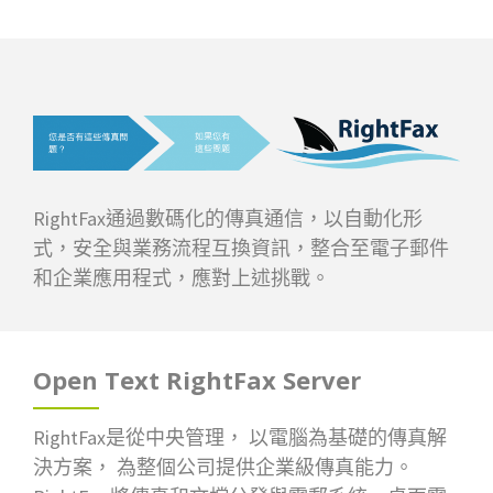
RightFax通過數碼化的傳真通信，以自動化形
式，安全與業務流程互換資訊，整合至電子郵件
和企業應用程式，應對上述挑戰。
Open Text RightFax Server
RightFax是從中央管理， 以電腦為基礎的傳真解
決方案， 為整個公司提供企業級傳真能力。