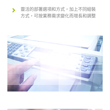
靈活的部署選項和方式，加上不同組裝
方式，可按業務需求變化而增長和調整