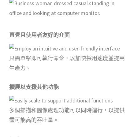
直覺且使用者友好的介面
只需單擊即可執行命令，以加快採用速度並提高
生產力。
擴展以支援其他功能
多個掃描和圖像處理功能可以同時運行，以提供
盡可能高的吞吐量。