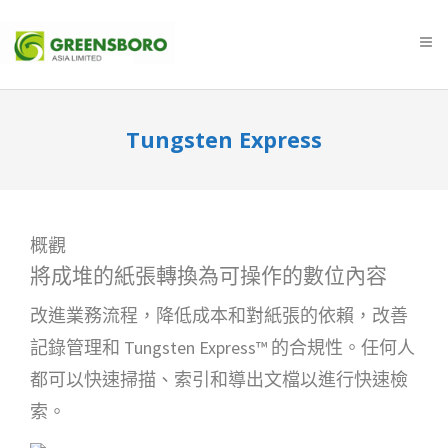
Tungsten Express
概觀
將成堆的紙張轉換為可操作的數位內容
改進業務流程，降低成本和對紙張的依賴，改善
記錄管理和 Tungsten Express™ 的合規性。任何人
都可以快速掃描、索引和導出文檔以進行快速檢
索。