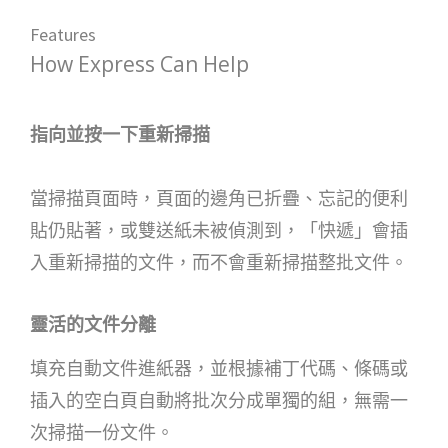
Features
How Express Can Help
指向並按一下重新掃描
當掃描頁面時，頁面的邊角已折疊、忘記的便利
貼仍貼著，或雙送紙未被偵測到，「快遞」會插
入重新掃描的文件，而不會重新掃描整批文件。
靈活的文件分離
填充自動文件進紙器，並根據補丁代碼、條碼或
插入的空白頁自動將批次分成單獨的組，無需一
次掃描一份文件。