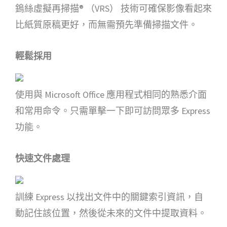
鎢絲虛擬再掃描® （VRS） 技術可確保影像看起來
比紙質原稿更好，而無需預先準備掃描文件。
輕鬆採用
使用與 Microsoft Office 應用程式相同的熟悉介面
和常用命令。只需單擊一下即可訪問眾多 Express
功能。
快速文件處理
訓練 Express 以找出文件中的關鍵索引資訊，自
動記住該位置，然後從未來的文件中提取資料。