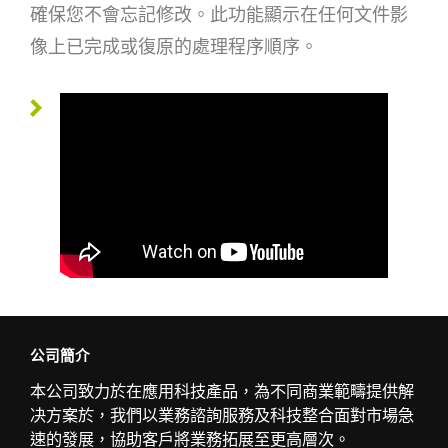
確保您不會忘記修改。此功能顯示在任何文件影
像上已完成或復原的處理程序順序。
公司簡介
本公司致力於在應用科技產品，為不同商業範疇提供解
决方案於，我們以業務諮詢服務及科技整合面對市場急
速的發展，協助客戶將業務拓展至更高層次。