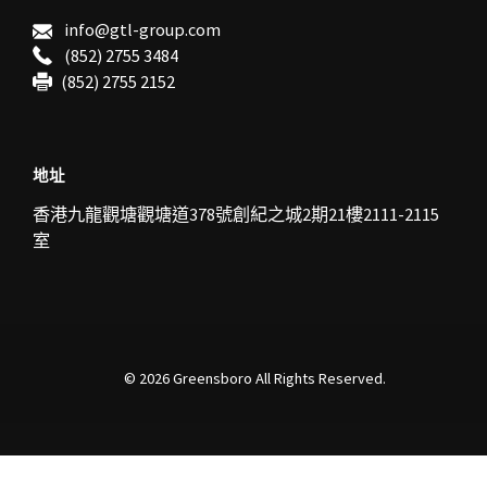
info@gtl-group.com
(852) 2755 3484
(852) 2755 2152
地址
香港九龍觀塘
觀塘道378號創紀之城2期21樓2111-2115
室
© 2026
Greensboro
All Rights Reserved.