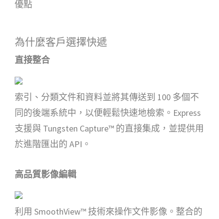
優點
為什麼客戶選擇快遞
直接整合
索引、分類文件和資料並將其傳送到 100 多個不
同的後端系統中，以便輕鬆快速地檢索。Express
支援與 Tungsten Capture™ 的直接集成，並提供用
於進階匯出的 API。
高品質影像編輯
利用 SmoothView™ 技術來操作文件影像。整合的