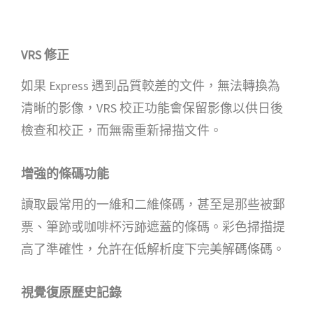
VRS 修正
如果 Express 遇到品質較差的文件，無法轉換為
清晰的影像，VRS 校正功能會保留影像以供日後
檢查和校正，而無需重新掃描文件。
增強的條碼功能
讀取最常用的一維和二維條碼，甚至是那些被郵
票、筆跡或咖啡杯污跡遮蓋的條碼。彩色掃描提
高了準確性，允許在低解析度下完美解碼條碼。
視覺復原歷史記錄