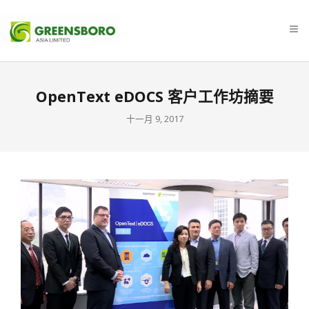
OpenText eDOCS 客户工作坊摘要
十一月 9, 2017